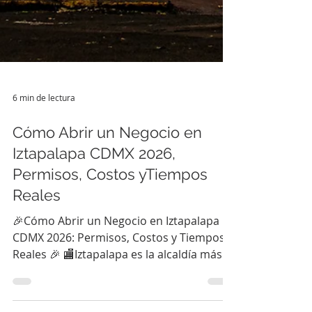
6 min de lectura
Cómo Abrir un Negocio en
Iztapalapa CDMX 2026,