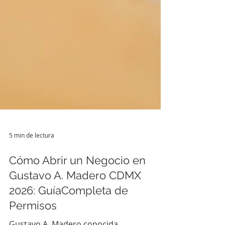
5 min de lectura
Cómo Abrir un Negocio en
Gustavo A. Madero CDMX
2026: GuíaCompleta de