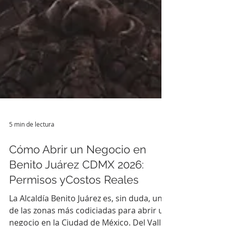
5 min de lectura
Cómo Abrir un Negocio en
Benito Juárez CDMX 2026: