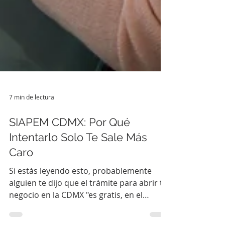
7 min de lectura
SIAPEM CDMX: Por Qué
Intentarlo Solo Te Sale Más