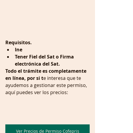
Requisitos.
Ine 
Tener Fiel del Sat o Firma 
electrónica del Sat.
Todo el trámite es completamente 
en línea, por si t
e interesa que te 
ayudemos a gestionar este permiso, 
aquí puedes ver los precios:
Ver Precios de Permiso Cofepris