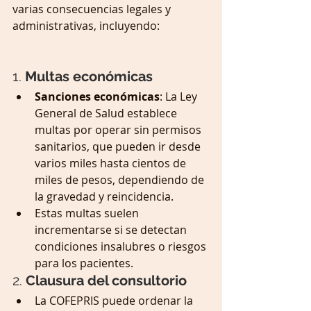
varias consecuencias legales y 
administrativas, incluyendo: 
1. 
Multas económicas
Sanciones económicas
: La Ley 
General de Salud establece 
multas por operar sin permisos 
sanitarios, que pueden ir desde 
varios miles hasta cientos de 
miles de pesos, dependiendo de 
la gravedad y reincidencia.
Estas multas suelen 
incrementarse si se detectan 
condiciones insalubres o riesgos 
para los pacientes.
2. 
Clausura del consultorio
La COFEPRIS puede ordenar la 