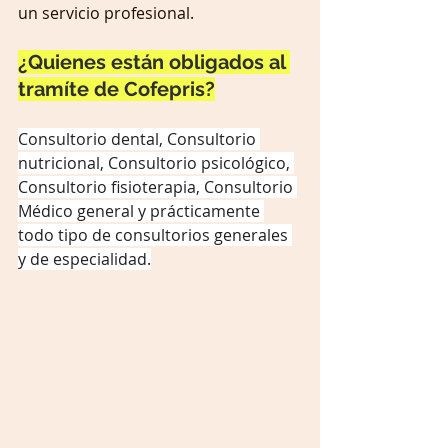
un servicio profesional.
¿Quienes están obligados al 
tramíte de Cofepris?
Consultorio dental, Consultorio 
nutricional, Consultorio psicológico, 
Consultorio fisioterapia, Consultorio 
Médico general y prácticamente 
todo tipo de consultorios generales 
y de especialidad.