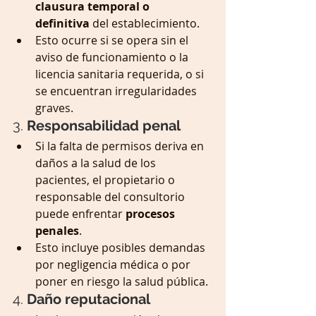
clausura temporal o 
definitiva
 del establecimiento.
Esto ocurre si se opera sin el 
aviso de funcionamiento o la 
licencia sanitaria requerida, o si 
se encuentran irregularidades 
graves.
3. 
Responsabilidad penal
Si la falta de permisos deriva en 
daños a la salud de los 
pacientes, el propietario o 
responsable del consultorio 
puede enfrentar 
procesos 
penales
.
Esto incluye posibles demandas 
por negligencia médica o por 
poner en riesgo la salud pública.
4. 
Daño reputacional