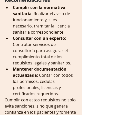
Recomendaciones
Cumplir con la normativa 
sanitaria
: Realizar el aviso de 
funcionamiento y, si es 
necesario, tramitar la licencia 
sanitaria correspondiente.
Consultar con un experto
: 
Contratar servicios de 
consultoría para asegurar el 
cumplimiento total de los 
requisitos legales y sanitarios.
Mantener documentación 
actualizada
: Contar con todos 
los permisos, cédulas 
profesionales, licencias y 
certificados requeridos.
Cumplir con estos requisitos no solo 
evita sanciones, sino que genera 
confianza en los pacientes y fomenta 