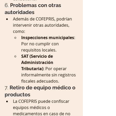
6. 
Problemas con otras 
autoridades
Además de COFEPRIS, podrían 
intervenir otras autoridades, 
como:
Inspecciones municipales
: 
Por no cumplir con 
requisitos locales.
SAT (Servicio de 
Administración 
Tributaria)
: Por operar 
informalmente sin registros 
fiscales adecuados.
7. 
Retiro de equipo médico o 
productos
La COFEPRIS puede confiscar 
equipos médicos o 
medicamentos en caso de no 