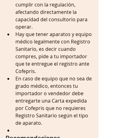
cumplir con la regulación, 
afectando directamente la 
capacidad del consultorio para 
operar.
Hay que tener aparatos y equipo 
médico legalmente con Registro 
Sanitario, es decir cuando 
compres, pide a tu importador 
que te entregue el registro ante 
Cofepris.
En caso de equipo que no sea de 
grado médico, entonces tu 
importador o vendedor debe 
entregarte una Carta expedida 
por Cofepris que no requieres 
Registro Sanitario según el tipo 
de aparato.