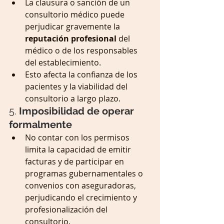
La clausura o sanción de un 
consultorio médico puede 
perjudicar gravemente la 
reputación profesional
 del 
médico o de los responsables 
del establecimiento.
Esto afecta la confianza de los 
pacientes y la viabilidad del 
consultorio a largo plazo.
5. 
Imposibilidad de operar 
formalmente
No contar con los permisos 
limita la capacidad de emitir 
facturas y de participar en 
programas gubernamentales o 
convenios con aseguradoras, 
perjudicando el crecimiento y 
profesionalización del 
consultorio.