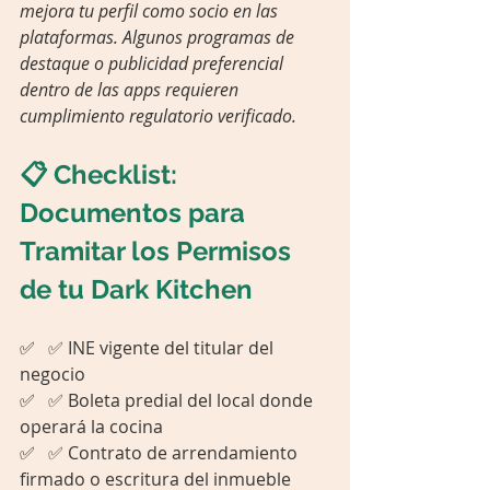
mejora tu perfil como socio en las 
plataformas. Algunos programas de 
destaque o publicidad preferencial 
dentro de las apps requieren 
cumplimiento regulatorio verificado.
📋 Checklist: 
Documentos para 
Tramitar los Permisos 
de tu Dark Kitchen
✅   
✅ INE vigente del titular del 
negocio
✅   
✅ Boleta predial del local donde 
operará la cocina
✅   
✅ Contrato de arrendamiento 
firmado o escritura del inmueble