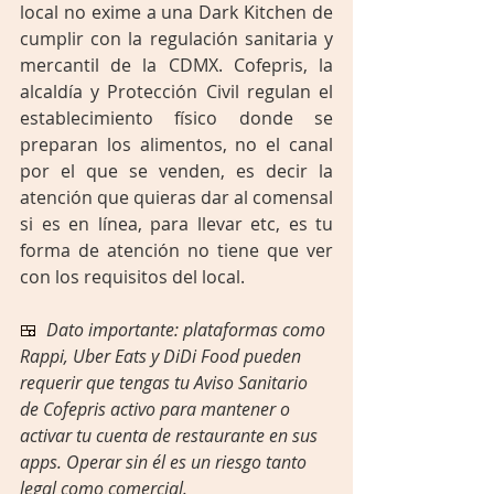
local no exime a una Dark Kitchen de 
cumplir con la regulación sanitaria y 
mercantil de la CDMX. Cofepris, la 
alcaldía y Protección Civil regulan el 
establecimiento físico donde se 
preparan los alimentos, no el canal 
por el que se venden, es decir la 
atención que quieras dar al comensal 
si es en línea, para llevar etc, es tu 
forma de atención no tiene que ver 
con los requisitos del local.
🍱  
Dato importante: plataformas como 
Rappi, Uber Eats y DiDi Food pueden 
requerir que tengas tu Aviso Sanitario 
de Cofepris activo para mantener o 
activar tu cuenta de restaurante en sus 
apps. Operar sin él es un riesgo tanto 
legal como comercial.