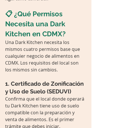
📋 ¿Qué Permisos 
Necesita una Dark 
Kitchen en CDMX?
Una Dark Kitchen necesita los 
mismos cuatro permisos base que 
cualquier negocio de alimentos en 
CDMX. Los requisitos del local son 
los mismos sin cambios.
1. Certificado de Zonificación 
y Uso de Suelo (SEDUVI)
Confirma que el local donde operará 
tu Dark Kitchen tiene uso de suelo 
compatible con la preparación y 
venta de alimentos. Es el primer 
trámite que debes iniciar.