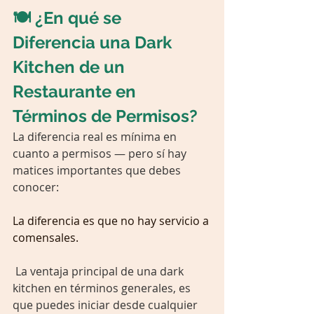
🍽️ ¿En qué se 
Diferencia una Dark 
Kitchen de un 
Restaurante en 
Términos de Permisos?
La diferencia real es mínima en 
cuanto a permisos — pero sí hay 
matices importantes que debes 
conocer:
La diferencia es que no hay servicio a 
comensales.
La ventaja principal de una dark 
kitchen en términos generales, es 
que puedes iniciar desde cualquier 