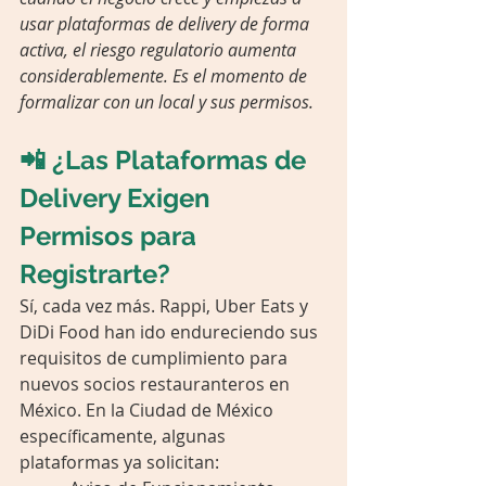
usar plataformas de delivery de forma 
activa, el riesgo regulatorio aumenta 
considerablemente. Es el momento de 
formalizar con un local y sus permisos.
📲 ¿Las Plataformas de 
Delivery Exigen 
Permisos para 
Registrarte?
Sí, cada vez más. Rappi, Uber Eats y 
DiDi Food han ido endureciendo sus 
requisitos de cumplimiento para 
nuevos socios restauranteros en 
México. En la Ciudad de México 
específicamente, algunas 
plataformas ya solicitan: