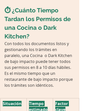
⏱️ ¿Cuánto Tiempo 
Tardan los Permisos de 
una Cocina o Dark 
Kitchen?
Con todos los documentos listos y 
gestionando los trámites en 
paralelo, una Cocina  o Dark Kitchen 
de bajo impacto puede tener todos 
sus permisos en 8 a 10 días hábiles. 
Es el mismo tiempo que un 
restaurante de bajo impacto porque 
los trámites son idénticos.
Situación
Tiempo 
Factor 
estimado
clave