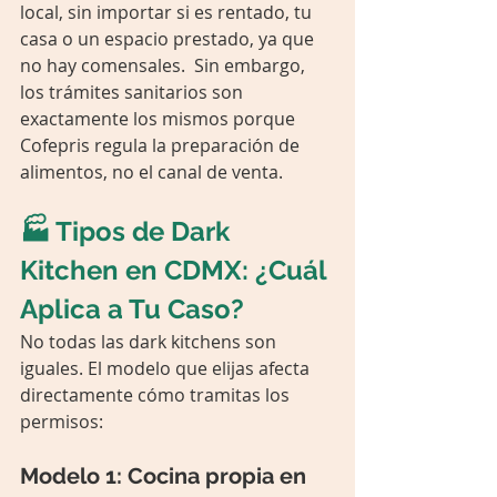
local, sin importar si es rentado, tu 
casa o un espacio prestado, ya que 
no hay comensales.  Sin embargo, 
los trámites sanitarios son 
exactamente los mismos porque 
Cofepris regula la preparación de 
alimentos, no el canal de venta.
🏭 Tipos de Dark 
Kitchen en CDMX: ¿Cuál 
Aplica a Tu Caso?
No todas las dark kitchens son 
iguales. El modelo que elijas afecta 
directamente cómo tramitas los 
permisos:
Modelo 1: Cocina propia en 